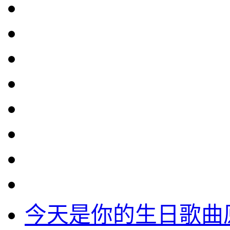
今天是你的生日歌曲