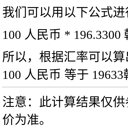
我们可以用以下公式进
100 人民币 * 196.3300
所以，根据汇率可以算出 
100 人民币 等于 19633
注意：此计算结果仅供
价为准。