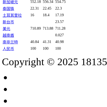
552.18
556.34
554.75
新加坡元
22.31
22.45
22.3
泰国铢
16
18.4
17.19
土耳其里拉
23.57
新台币
710.89
713.88
711.28
美元
0.027
越南盾
40.84
41.31
40.98
南非兰特
100
100
100
人民币
Copyright © 2025 18135