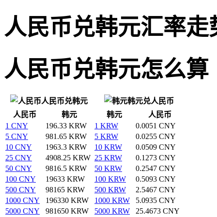
人民币兑韩元汇率走
人民币兑韩元怎么算
人民币兑韩元
韩元兑人民币
人民币
韩元
韩元
人民币
1 CNY
196.33 KRW
1 KRW
0.0051 CNY
5 CNY
981.65 KRW
5 KRW
0.0255 CNY
10 CNY
1963.3 KRW
10 KRW
0.0509 CNY
25 CNY
4908.25 KRW
25 KRW
0.1273 CNY
50 CNY
9816.5 KRW
50 KRW
0.2547 CNY
100 CNY
19633 KRW
100 KRW
0.5093 CNY
500 CNY
98165 KRW
500 KRW
2.5467 CNY
1000 CNY
196330 KRW
1000 KRW
5.0935 CNY
5000 CNY
981650 KRW
5000 KRW
25.4673 CNY