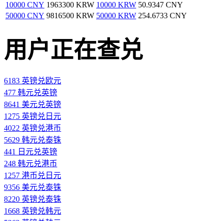
10000 CNY
1963300 KRW
10000 KRW
50.9347 CNY
50000 CNY
9816500 KRW
50000 KRW
254.6733 CNY
用户正在查兑
6183 英镑兑欧元
477 韩元兑英镑
8641 美元兑英镑
1275 英镑兑日元
4022 英镑兑港币
5629 韩元兑泰铢
441 日元兑英镑
248 韩元兑港币
1257 港币兑日元
9356 美元兑泰铢
8220 英镑兑泰铢
1668 英镑兑韩元