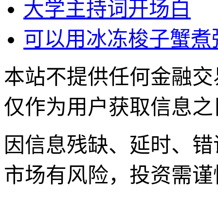
大学主持词开场白
可以用冰冻梭子蟹煮
本站不提供任何金融交
仅作为用户获取信息之
因信息残缺、延时、错
市场有风险，投资需谨