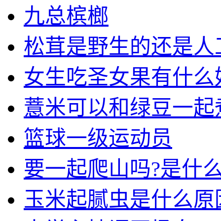
九总槟榔
松茸是野生的还是人
女生吃圣女果有什么
薏米可以和绿豆一起
篮球一级运动员
要一起爬山吗?是什
玉米起腻虫是什么原