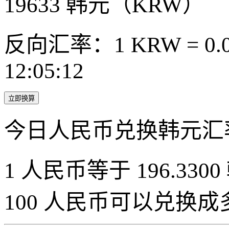
19633
韩元（KRW）
反向汇率：1 KRW = 0.0
12:05:12
立即换算
今日人民币兑换韩元汇
1 人民币等于 196.3300
100 人民币可以兑换