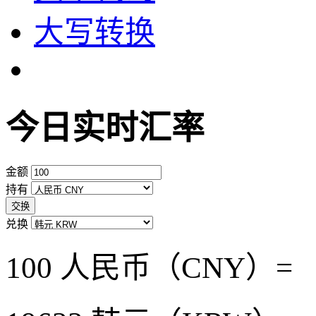
大写转换
今日实时汇率
金额
持有
交换
兑换
100 人民币（CNY）=