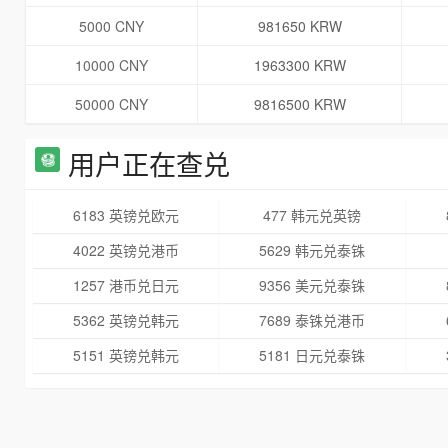
5000 CNY
981650 KRW
10000 CNY
1963300 KRW
50000 CNY
9816500 KRW
用户正在查兑
6183 英镑兑欧元
477 韩元兑英镑
4022 英镑兑港币
5629 韩元兑泰铢
1257 港币兑日元
9356 美元兑泰铢
5362 英镑兑韩元
7689 泰铢兑港币
5151 英镑兑韩元
5181 日元兑泰铢