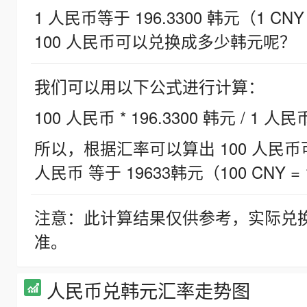
1 人民币等于 196.3300 韩元（1 CNY
100 人民币可以兑换成多少韩元呢？
我们可以用以下公式进行计算：
100 人民币 * 196.3300 韩元 / 1 人民
所以，根据汇率可以算出 100 人民币可兑
人民币 等于 19633韩元（100 CNY = 
注意：此计算结果仅供参考，实际兑
准。
人民币兑韩元汇率走势图