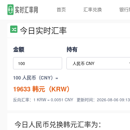
首页
汇率兑换
银行
今日实时汇率
金额
持有
100 人民币（CNY）=
19633
韩元（KRW）
反向汇率：1 KRW = 0.0051 CNY
更新时间：2026-08-06 09:13
今日人民币兑换韩元汇率为：