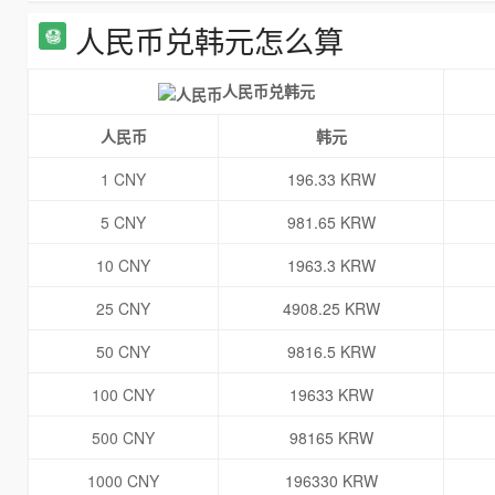
人民币兑韩元怎么算
人民币兑韩元
人民币
韩元
1 CNY
196.33 KRW
5 CNY
981.65 KRW
10 CNY
1963.3 KRW
25 CNY
4908.25 KRW
50 CNY
9816.5 KRW
100 CNY
19633 KRW
500 CNY
98165 KRW
1000 CNY
196330 KRW