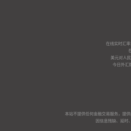
在线实时汇率
美元对人民币
今日外汇
本站不提供任何金融交易服务，提供
因信息残缺、延时