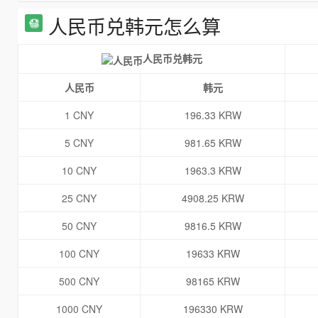
人民币兑韩元怎么算
人民币兑韩元
人民币
韩元
1 CNY
196.33 KRW
5 CNY
981.65 KRW
10 CNY
1963.3 KRW
25 CNY
4908.25 KRW
50 CNY
9816.5 KRW
100 CNY
19633 KRW
500 CNY
98165 KRW
1000 CNY
196330 KRW