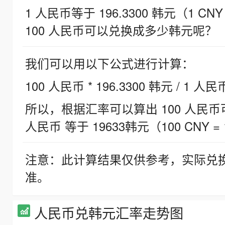
1 人民币等于 196.3300 韩元（1 CNY
100 人民币可以兑换成多少韩元呢？
我们可以用以下公式进行计算：
100 人民币 * 196.3300 韩元 / 1 人民
所以，根据汇率可以算出 100 人民币可兑
人民币 等于 19633韩元（100 CNY = 
注意：此计算结果仅供参考，实际兑
准。
人民币兑韩元汇率走势图