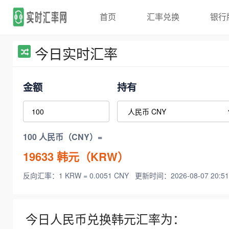
首页
汇率兑换
银行
今日实时汇率
金额
持有
100 人民币（CNY）=
19633
韩元（KRW）
反向汇率：1 KRW = 0.0051 CNY
更新时间：2026-08-07 20:51
今日人民币兑换韩元汇率为：