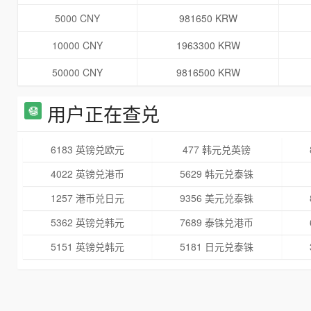
5000 CNY
981650 KRW
10000 CNY
1963300 KRW
50000 CNY
9816500 KRW
用户正在查兑
6183 英镑兑欧元
477 韩元兑英镑
4022 英镑兑港币
5629 韩元兑泰铢
1257 港币兑日元
9356 美元兑泰铢
5362 英镑兑韩元
7689 泰铢兑港币
5151 英镑兑韩元
5181 日元兑泰铢