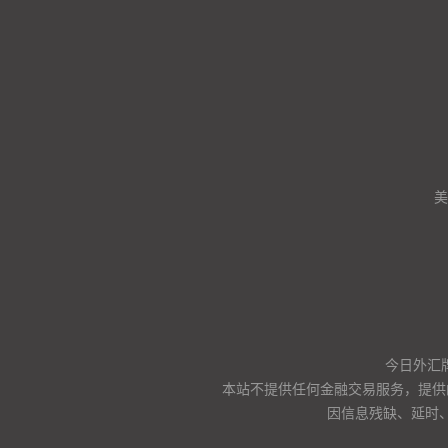
美
今日外汇
本站不提供任何金融交易服务，提供
因信息残缺、延时