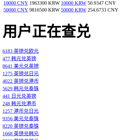
10000 CNY
1963300 KRW
10000 KRW
50.9347 CNY
50000 CNY
9816500 KRW
50000 KRW
254.6733 CNY
用户正在查兑
6183 英镑兑欧元
477 韩元兑英镑
8641 美元兑英镑
1275 英镑兑日元
4022 英镑兑港币
5629 韩元兑泰铢
441 日元兑英镑
248 韩元兑港币
1257 港币兑日元
9356 美元兑泰铢
8220 英镑兑泰铢
1668 英镑兑韩元