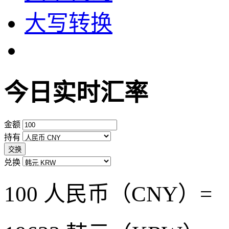
大写转换
今日实时汇率
金额
持有
交换
兑换
100 人民币（CNY）=