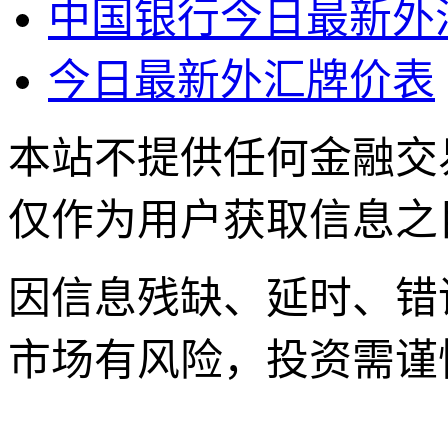
中国银行今日最新外
今日最新外汇牌价表
本站不提供任何金融交
仅作为用户获取信息之
因信息残缺、延时、错
市场有风险，投资需谨