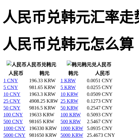
人民币兑韩元汇率走
人民币兑韩元怎么算
人民币兑韩元
韩元兑人民币
人民币
韩元
韩元
人民币
1 CNY
196.33 KRW
1 KRW
0.0051 CNY
5 CNY
981.65 KRW
5 KRW
0.0255 CNY
10 CNY
1963.3 KRW
10 KRW
0.0509 CNY
25 CNY
4908.25 KRW
25 KRW
0.1273 CNY
50 CNY
9816.5 KRW
50 KRW
0.2547 CNY
100 CNY
19633 KRW
100 KRW
0.5093 CNY
500 CNY
98165 KRW
500 KRW
2.5467 CNY
1000 CNY
196330 KRW
1000 KRW
5.0935 CNY
5000 CNY
981650 KRW
5000 KRW
25.4673 CNY