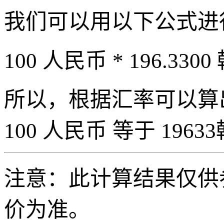
我们可以用以下公式进
100 人民币 * 196.3300
所以，根据汇率可以算出 
100 人民币 等于 19633
注意：此计算结果仅供
价为准。