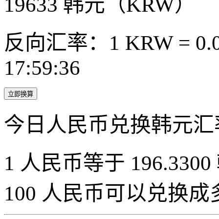
19633
韩元（KRW）
反向汇率：1 KRW = 0.0
17:59:36
立即换算
今日人民币兑换韩元汇
1 人民币等于 196.3300
100 人民币可以兑换