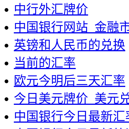
中行外汇牌价
中国银行网站_金融
英镑和人民币的兑换
当前的汇率
欧元今明后三天汇率
今日美元牌价_美元
中国银行今日最新汇