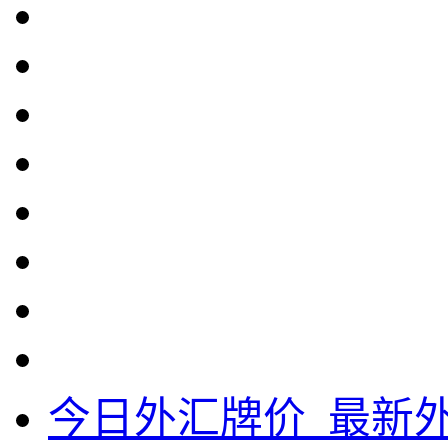
今日外汇牌价_最新