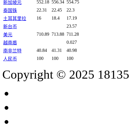
552.18
556.34
554.75
新加坡元
22.31
22.45
22.3
泰国铢
16
18.4
17.19
土耳其里拉
23.57
新台币
710.89
713.88
711.28
美元
0.027
越南盾
40.84
41.31
40.98
南非兰特
100
100
100
人民币
Copyright © 2025 18135