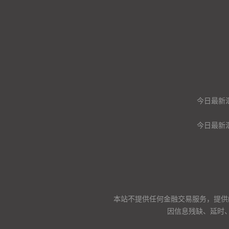
今日最新
今日最新
本站不提供任何金融交易服务，提供
因信息残缺、延时