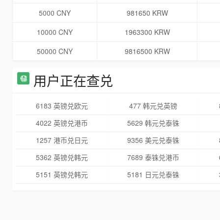
5000 CNY
981650 KRW
10000 CNY
1963300 KRW
50000 CNY
9816500 KRW
用户正在查兑
6183 英镑兑欧元
477 韩元兑英镑
4022 英镑兑港币
5629 韩元兑泰铢
1257 港币兑日元
9356 美元兑泰铢
5362 英镑兑韩元
7689 泰铢兑港币
5151 英镑兑韩元
5181 日元兑泰铢