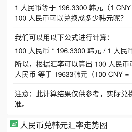
1 人民币等于 196.3300 韩元（1 CNY
100 人民币可以兑换成多少韩元呢？
我们可以用以下公式进行计算：
100 人民币 * 196.3300 韩元 / 1 人民
所以，根据汇率可以算出 100 人民币可兑
人民币 等于 19633韩元（100 CNY = 
注意：此计算结果仅供参考，实际兑
准。
人民币兑韩元汇率走势图