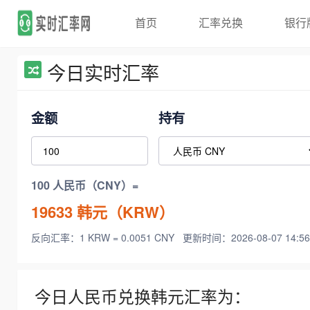
首页
汇率兑换
银行
今日实时汇率
金额
持有
100 人民币（CNY）=
19633
韩元（KRW）
反向汇率：1 KRW = 0.0051 CNY
更新时间：2026-08-07 14:56
今日人民币兑换韩元汇率为：