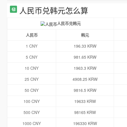
人民币兑韩元怎么算
人民币兑韩元
人民币
韩元
1 CNY
196.33 KRW
5 CNY
981.65 KRW
10 CNY
1963.3 KRW
25 CNY
4908.25 KRW
50 CNY
9816.5 KRW
100 CNY
19633 KRW
500 CNY
98165 KRW
1000 CNY
196330 KRW